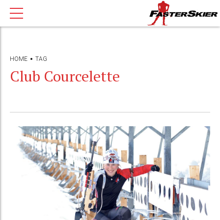
HOME
TAG
Club Courcelette