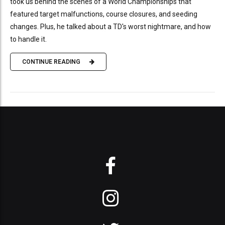
took us behind the scenes of a World Championships that
featured target malfunctions, course closures, and seeding
changes. Plus, he talked about a TD's worst nightmare, and how
to handle it.
CONTINUE READING