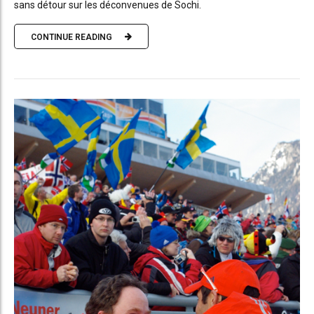
sans détour sur les déconvenues de Sochi.
CONTINUE READING