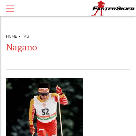
HOME
TAG
Nagano