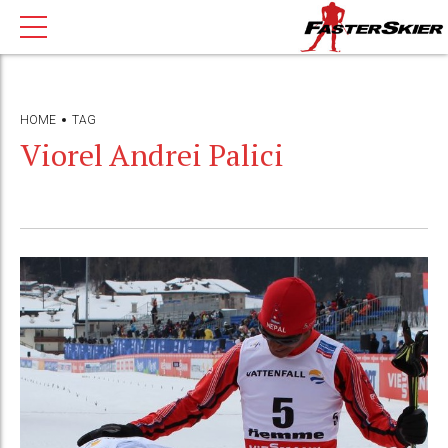
HOME
TAG
Viorel Andrei Palici